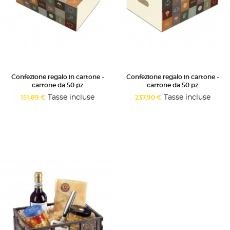
Confezione regalo in cartone -
Confezione regalo in cartone -
cartone da 50 pz
cartone da 50 pz
Tasse incluse
Tasse incluse
151,89 €
237,90 €