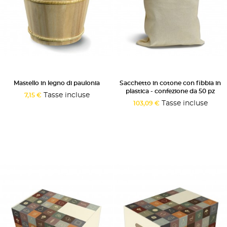
Mastello in legno di paulonia
Sacchetto in cotone con fibbia in
plastica - confezione da 50 pz
Tasse incluse
7,15 €
Tasse incluse
103,09 €